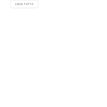
LEGGI TUTTO