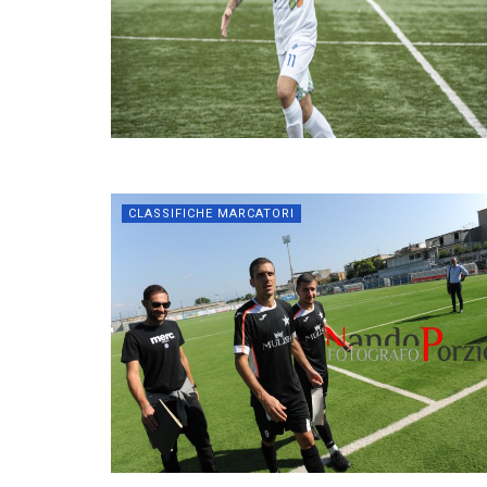
CLASSIFICHE MARCATORI