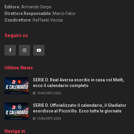
Editore:
Armando Serpe
Direttore Responsabile:
Marco Falco
Condirettore:
Raffaele Veccia
Seguici su
Ultime News
SERIE D. Real Aversa esordio in casa col Melfi,
ecco il calendario completo
10 AGOSTO 2026
SERIE D. Ufficializzato il calendario, il Gladiator
esordisce al Piccirillo. Ecco tutte le giornate
10 AGOSTO 2026
Naviga in