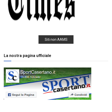
Siti non AAMS
La nostra pagina ufficiale