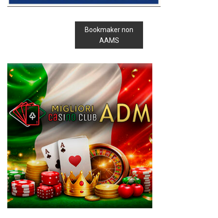
Bookmaker non
AAMS