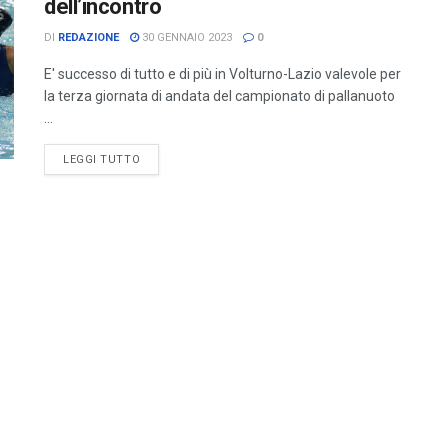
dell’incontro
DI
REDAZIONE
30 GENNAIO 2023
0
E' successo di tutto e di più in Volturno-Lazio valevole per
la terza giornata di andata del campionato di pallanuoto
...
LEGGI TUTTO