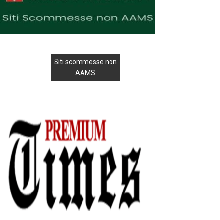
Siti scommesse non
AAMS