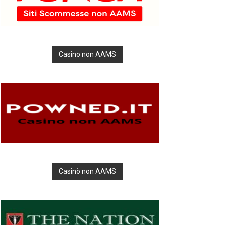
Casino non AAMS
Casinò non AAMS