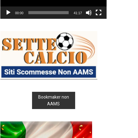
00:00
41:17
Bookmaker non
AAMS