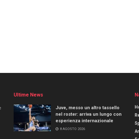
Ultime News
N
H
Juve, messo un altro tassello
e
nel roster: arriva un lungo con
R
esperienza internazionale
S
8 AGOSTO 2026
Ar