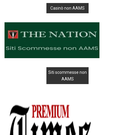
Casinò non AAMS
Siti scommesse non
AAMS