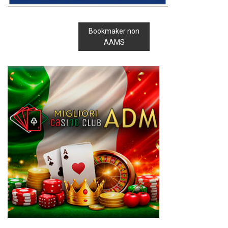
Bookmaker non
AAMS