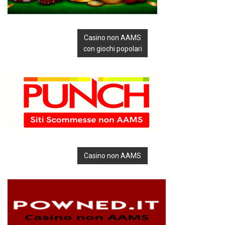
Casino non AAMS
con giochi popolari
Casino non AAMS