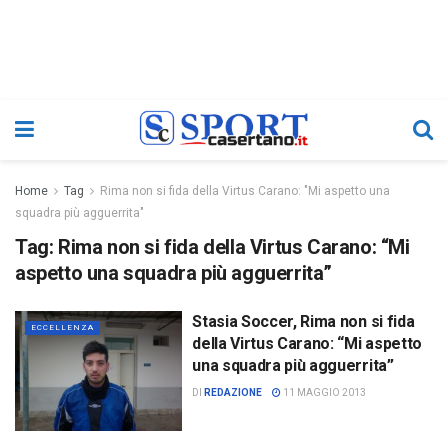
Home
Tag
Rima non si fida della Virtus Carano: "Mi aspetto una
squadra più agguerrita"
Tag:
Rima non si fida della Virtus Carano: “Mi
aspetto una squadra più agguerrita”
Stasia Soccer, Rima non si fida
ECCELLENZA
della Virtus Carano: “Mi aspetto
una squadra più agguerrita”
DI
REDAZIONE
11 MAGGIO 2013