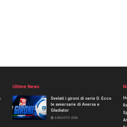
Ultime News
N
H
Svelati i gironi di serie D. Ecco
e
le avversarie di Aversa e
R
Gladiator
S
6 AGOSTO 2026
Ar