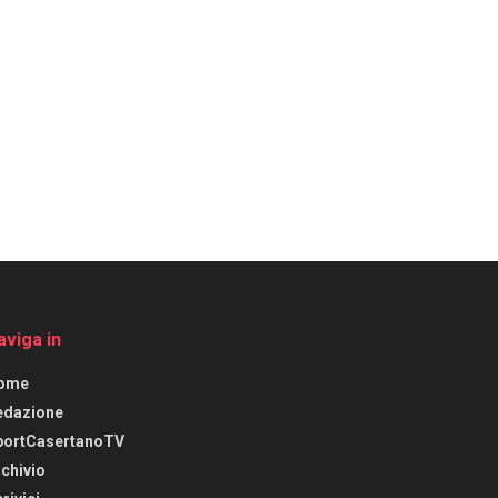
aviga in
ome
edazione
portCasertanoTV
chivio