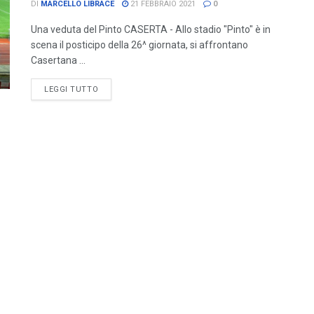
DI
MARCELLO LIBRACE
21 FEBBRAIO 2021
0
Una veduta del Pinto CASERTA - Allo stadio "Pinto" è in
scena il posticipo della 26^ giornata, si affrontano
Casertana ...
LEGGI TUTTO