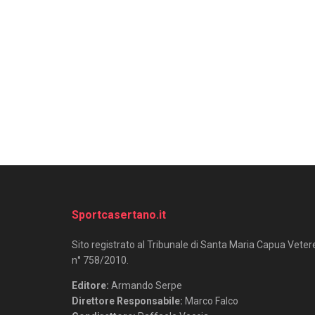
Sportcasertano.it
Sito registrato al Tribunale di Santa Maria Capua Veter
n° 758/2010.
Editore:
Armando Serpe
Direttore Responsabile:
Marco Falco