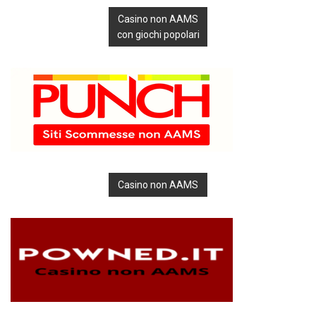
Casino non AAMS
con giochi popolari
Casino non AAMS