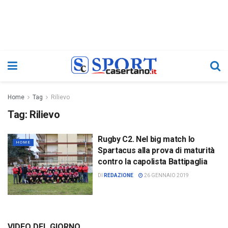
Home
Tag
Rilievo
Tag:
Rilievo
Rugby C2. Nel big match lo
HOME
Spartacus alla prova di maturità
contro la capolista Battipaglia
DI
REDAZIONE
26 GENNAIO 2019
VIDEO DEL GIORNO