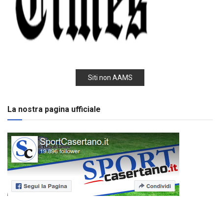
Siti non AAMS
La nostra pagina ufficiale