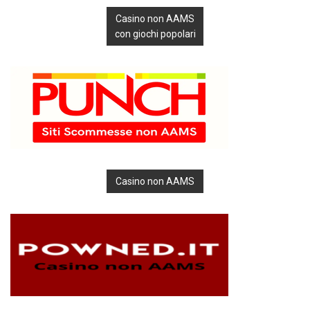
Casino non AAMS
con giochi popolari
Casino non AAMS