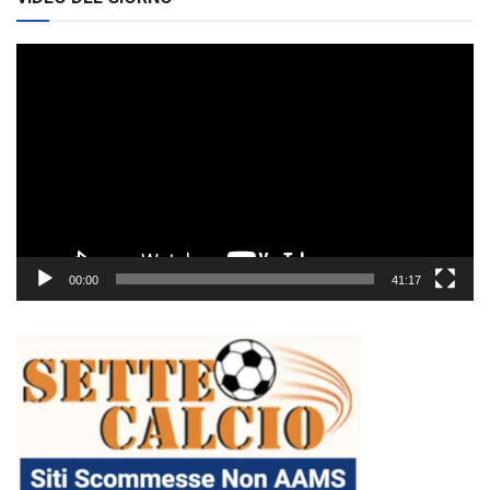
Video
Player
00:00
41:17