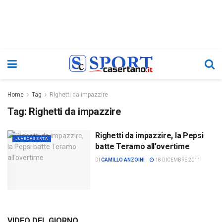
Home
Tag
Righetti da impazzire
Tag:
Righetti da impazzire
Righetti da impazzire, la Pepsi
JUVECASERTA
batte Teramo all’overtime
DI
CAMILLO ANZOINI
18 DICEMBRE 2011
VIDEO DEL GIORNO