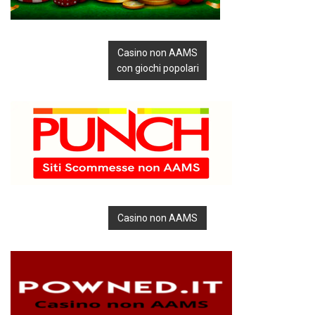
Casino non AAMS
con giochi popolari
Casino non AAMS