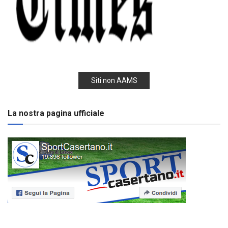
Siti non AAMS
La nostra pagina ufficiale