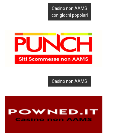
Casino non AAMS
con giochi popolari
Casino non AAMS