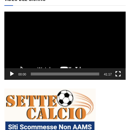
Video
Player
00:00
41:17