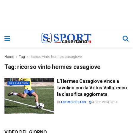
Home
Tag
ricorso vinto hermes casagiove
Tag:
ricorso vinto hermes casagiove
L’Hermes Casagiove vince a
ECCELLENZA
tavolino con la Virtus Volla: ecco
la classifica aggiornata
DI
ANTIMO CUSANO
4 DICEMBRE 2014
VIDEO DEL GIORNO