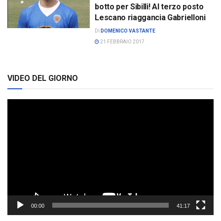
botto per Sibilli! Al terzo posto
Lescano riaggancia Gabrielloni
DI
DOMENICO VASTANTE
21 FEBBRAIO 2017
VIDEO DEL GIORNO
Video
Player
00:00
41:17