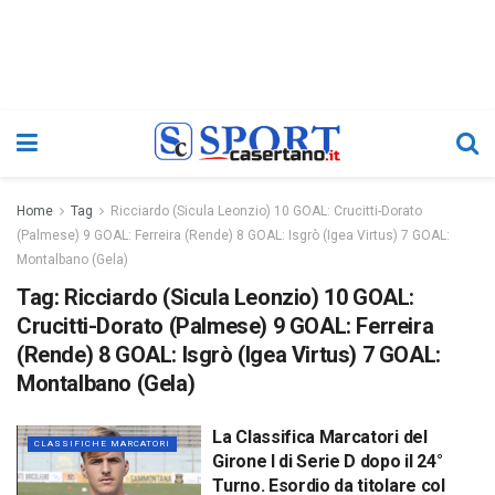
Home
Tag
Ricciardo (Sicula Leonzio) 10 GOAL: Crucitti-Dorato
(Palmese) 9 GOAL: Ferreira (Rende) 8 GOAL: Isgrò (Igea Virtus) 7 GOAL:
Montalbano (Gela)
Tag:
Ricciardo (Sicula Leonzio) 10 GOAL:
Crucitti-Dorato (Palmese) 9 GOAL: Ferreira
(Rende) 8 GOAL: Isgrò (Igea Virtus) 7 GOAL:
Montalbano (Gela)
La Classifica Marcatori del
CLASSIFICHE MARCATORI
Girone I di Serie D dopo il 24°
Turno. Esordio da titolare col