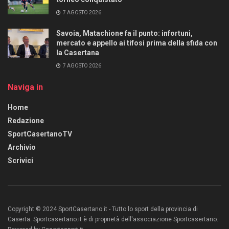
7 AGOSTO 2026
Savoia, Matachione fa il punto: infortuni,
mercato e appello ai tifosi prima della sfida con
la Casertana
7 AGOSTO 2026
Naviga in
Home
Redazione
SportCasertanoTV
Archivio
Scrivici
Copyright © 2024 SportCasertano.it - Tutto lo sport della provincia di
Caserta. Sportcasertano.it è di proprietà dell'associazione Sportcasertano.