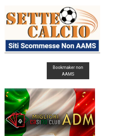
Bookmaker non
AAMS