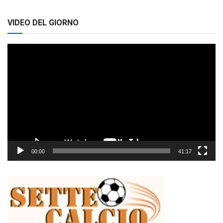
VIDEO DEL GIORNO
Video
Player
00:00
41:17