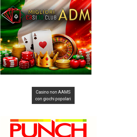
Casino non AAMS
con giochi popolari