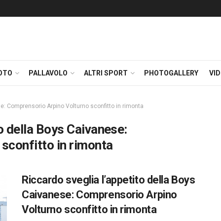
OTO
PALLAVOLO
ALTRI SPORT
PHOTOGALLERY
VI
se: Comprensorio Arpino Volturno sconfitto in rimonta
o della Boys Caivanese:
sconfitto in rimonta
Riccardo sveglia l’appetito della Boys
Caivanese: Comprensorio Arpino
Volturno sconfitto in rimonta