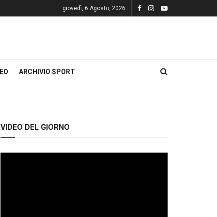
giovedì, 6 Agosto, 2026
DEO
ARCHIVIO SPORT
VIDEO DEL GIORNO
Video
Player