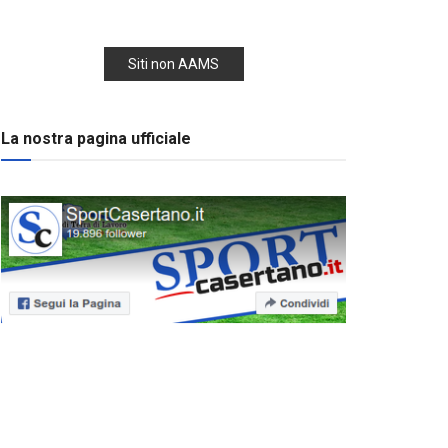
Siti non AAMS
La nostra pagina ufficiale