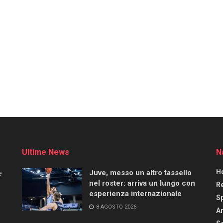
Ultime News
N
H
Juve, messo un altro tassello
e
nel roster: arriva un lungo con
R
esperienza internazionale
S
8 AGOSTO 2026
Ar