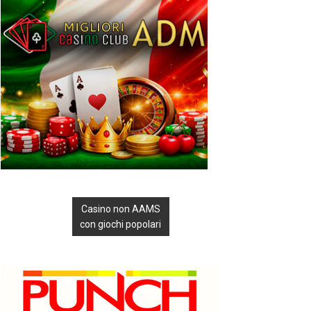
Casino non AAMS
con giochi popolari