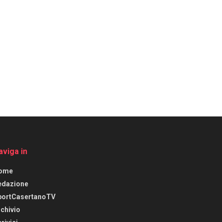
aviga in
ome
edazione
portCasertanoTV
chivio