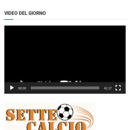
VIDEO DEL GIORNO
Video
Player
00:00
41:17