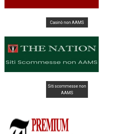
Casinò non AAMS
Siti scommesse non
AAMS