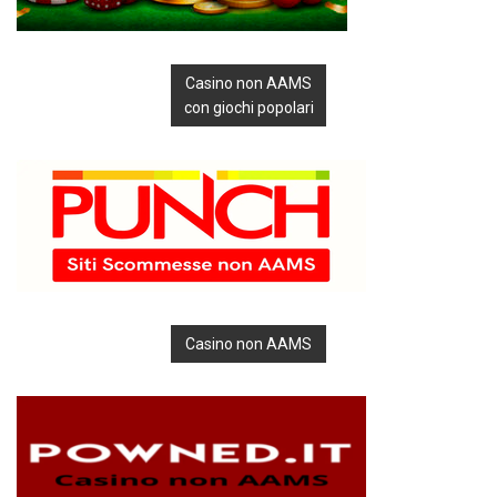
Casino non AAMS
con giochi popolari
Casino non AAMS