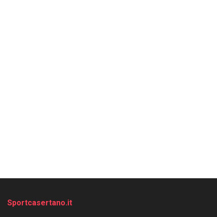
Sportcasertano.it