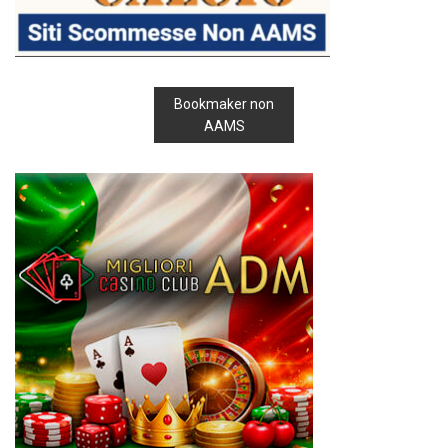
Bookmaker non
AAMS