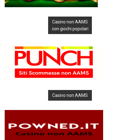
Casino non AAMS
con giochi popolari
Casino non AAMS