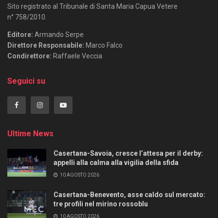
Sito registrato al Tribunale di Santa Maria Capua Vetere
n° 758/2010.
Editore:
Armando Serpe
Direttore Responsabile:
Marco Falco
Condirettore:
Raffaele Veccia
Seguici su
Ultime News
Casertana-Savoia, cresce l’attesa per il derby:
appelli alla calma alla vigilia della sfida
10 AGOSTO 2026
Casertana-Benevento, asse caldo sul mercato:
tre profili nel mirino rossoblu
10 AGOSTO 2026