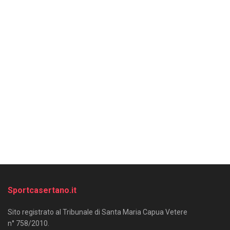
Sportcasertano.it
Sito registrato al Tribunale di Santa Maria Capua Vetere
n° 758/2010.