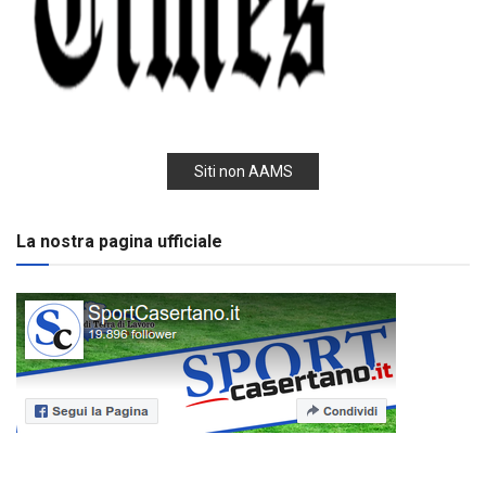
Siti non AAMS
La nostra pagina ufficiale