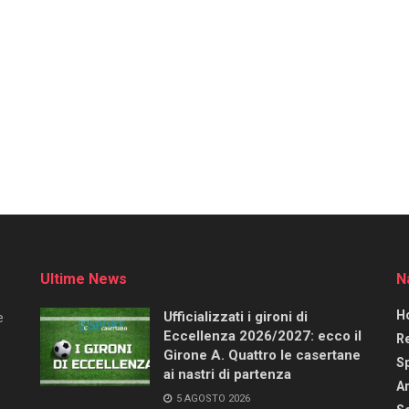
Ultime News
N
H
Ufficializzati i gironi di
e
Eccellenza 2026/2027: ecco il
R
Girone A. Quattro le casertane
S
ai nastri di partenza
Ar
5 AGOSTO 2026