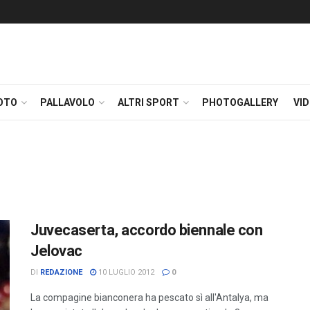
OTO
PALLAVOLO
ALTRI SPORT
PHOTOGALLERY
VI
Juvecaserta, accordo biennale con
Jelovac
DI
REDAZIONE
10 LUGLIO 2012
0
La compagine bianconera ha pescato sì all'Antalya, ma