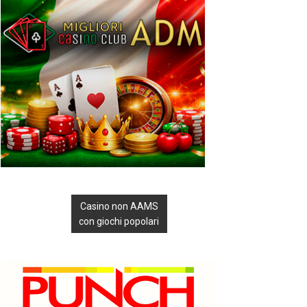
Casino non AAMS
con giochi popolari