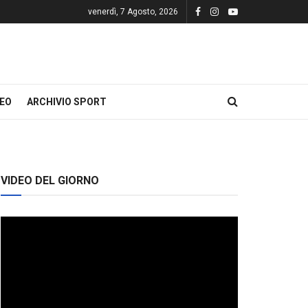
venerdì, 7 Agosto, 2026
DEO
ARCHIVIO SPORT
VIDEO DEL GIORNO
Video
Player