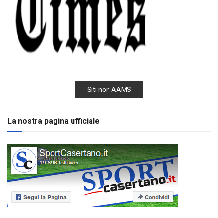
Siti non AAMS
La nostra pagina ufficiale