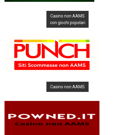
Casino non AAMS
con giochi popolari
Casino non AAMS