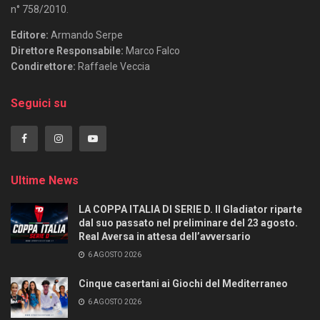
n° 758/2010.
Editore:
Armando Serpe
Direttore Responsabile:
Marco Falco
Condirettore:
Raffaele Veccia
Seguici su
Ultime News
LA COPPA ITALIA DI SERIE D. Il Gladiator riparte
dal suo passato nel preliminare del 23 agosto.
Real Aversa in attesa dell’avversario
6 AGOSTO 2026
Cinque casertani ai Giochi del Mediterraneo
6 AGOSTO 2026