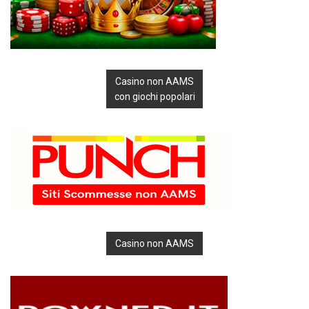
Casino non AAMS
con giochi popolari
Casino non AAMS