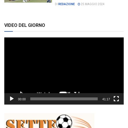
DI
REDAZIONE
25 MAGGIO 2024
VIDEO DEL GIORNO
Video
Player
00:00
41:17