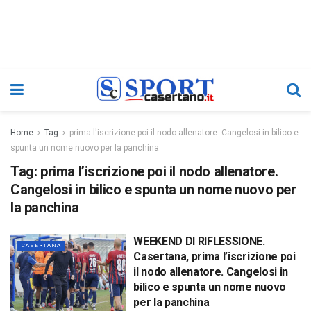
Home
Tag
prima l'iscrizione poi il nodo allenatore. Cangelosi in bilico e
spunta un nome nuovo per la panchina
Tag:
prima l’iscrizione poi il nodo allenatore.
Cangelosi in bilico e spunta un nome nuovo per
la panchina
WEEKEND DI RIFLESSIONE.
CASERTANA
Casertana, prima l’iscrizione poi
il nodo allenatore. Cangelosi in
bilico e spunta un nome nuovo
per la panchina