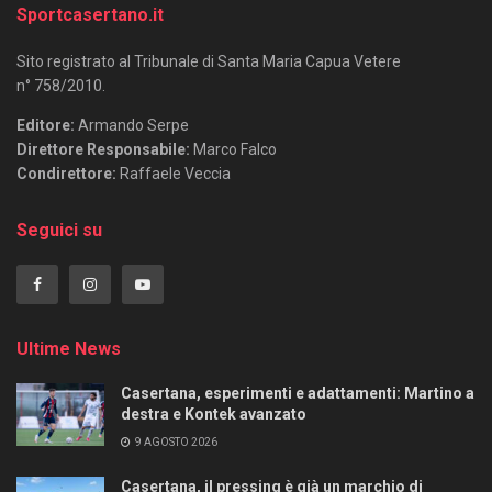
Sportcasertano.it
Sito registrato al Tribunale di Santa Maria Capua Vetere
n° 758/2010.
Editore:
Armando Serpe
Direttore Responsabile:
Marco Falco
Condirettore:
Raffaele Veccia
Seguici su
Ultime News
Casertana, esperimenti e adattamenti: Martino a
destra e Kontek avanzato
9 AGOSTO 2026
Casertana, il pressing è già un marchio di