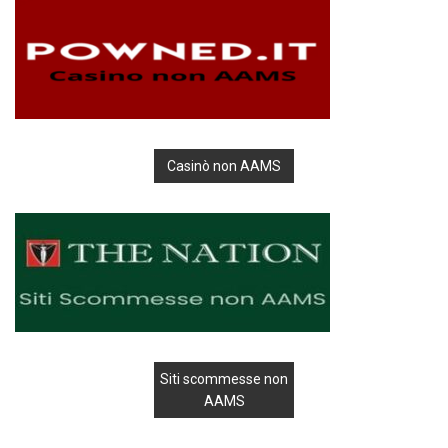
Casinò non AAMS
Siti scommesse non
AAMS