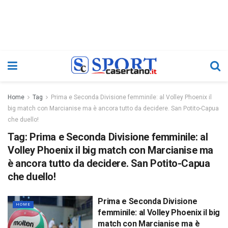
Home
Tag
Prima e Seconda Divisione femminile: al Volley Phoenix il
big match con Marcianise ma è ancora tutto da decidere. San Potito-Capua
che duello!
Tag:
Prima e Seconda Divisione femminile: al
Volley Phoenix il big match con Marcianise ma
è ancora tutto da decidere. San Potito-Capua
che duello!
Prima e Seconda Divisione
HOME
femminile: al Volley Phoenix il big
match con Marcianise ma è