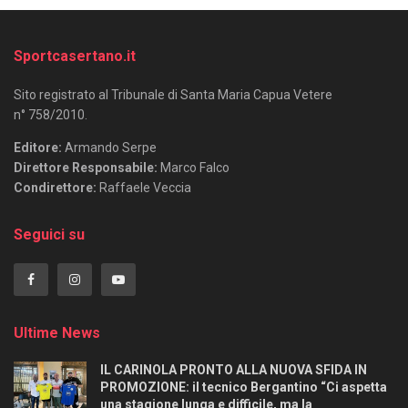
Sportcasertano.it
Sito registrato al Tribunale di Santa Maria Capua Vetere
n° 758/2010.
Editore:
Armando Serpe
Direttore Responsabile:
Marco Falco
Condirettore:
Raffaele Veccia
Seguici su
Ultime News
IL CARINOLA PRONTO ALLA NUOVA SFIDA IN
PROMOZIONE: il tecnico Bergantino “Ci aspetta
una stagione lunga e difficile, ma la