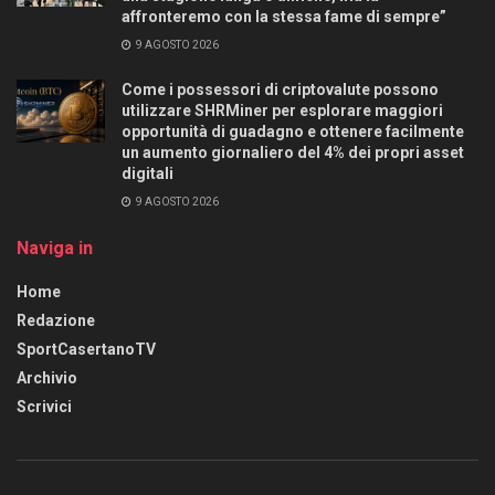
affronteremo con la stessa fame di sempre”
9 AGOSTO 2026
Come i possessori di criptovalute possono
utilizzare SHRMiner per esplorare maggiori
opportunità di guadagno e ottenere facilmente
un aumento giornaliero del 4% dei propri asset
digitali
9 AGOSTO 2026
Naviga in
Home
Redazione
SportCasertanoTV
Archivio
Scrivici