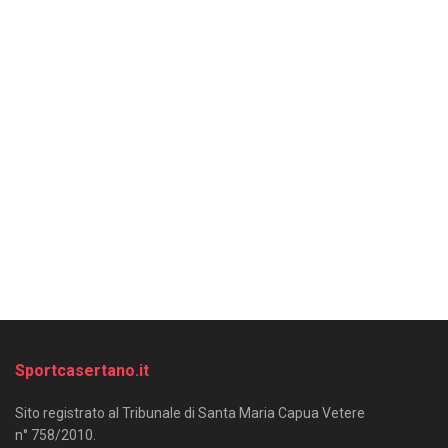
Sportcasertano.it
Sito registrato al Tribunale di Santa Maria Capua Vetere
n° 758/2010.