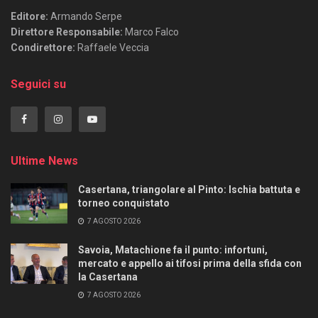
Editore:
Armando Serpe
Direttore Responsabile:
Marco Falco
Condirettore:
Raffaele Veccia
Seguici su
Ultime News
Casertana, triangolare al Pinto: Ischia battuta e
torneo conquistato
7 AGOSTO 2026
Savoia, Matachione fa il punto: infortuni,
mercato e appello ai tifosi prima della sfida con
la Casertana
7 AGOSTO 2026