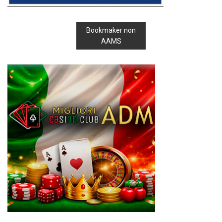
Bookmaker non
AAMS