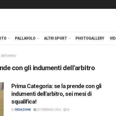
OTO
PALLAVOLO
ALTRI SPORT
PHOTOGALLERY
VI
dell'arbitro
nde con gli indumenti dell’arbitro
Prima Categoria: se la prende con gli
indumenti dell’arbitro, sei mesi di
squalifica!
DI
REDAZIONE
25 FEBBRAIO 2016
0