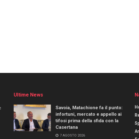
Ultime News
N
H
Savoia, Matachione fa il punto:
e
infortuni, mercato e appello ai
R
tifosi prima della sfida con la
S
Casertana
Ar
7 AGOSTO 2026