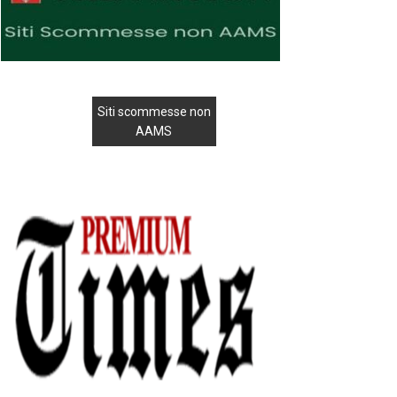
Siti scommesse non
AAMS