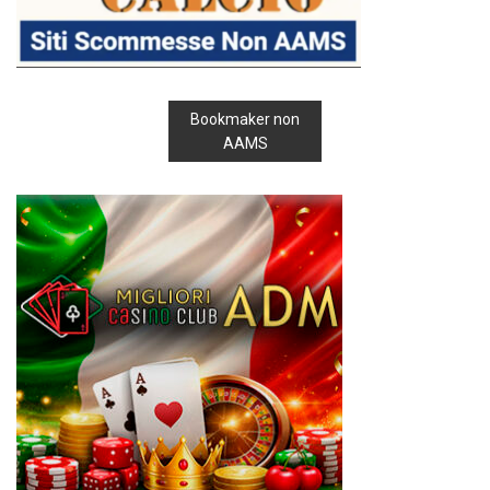
Bookmaker non
AAMS