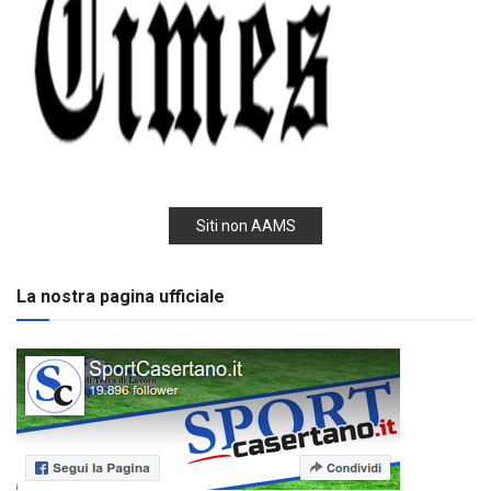
Siti non AAMS
La nostra pagina ufficiale