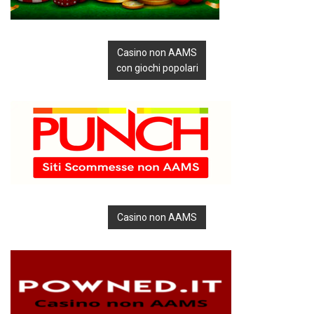
Casino non AAMS
con giochi popolari
Casino non AAMS