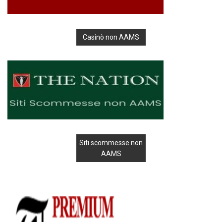
Casinò non AAMS
Siti scommesse non
AAMS