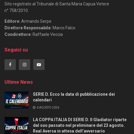
Sito registrato al Tribunale di Santa Maria Capua Vetere
n° 758/2010.
Editore:
Armando Serpe
Direttore Responsabile:
Marco Falco
Condirettore:
Raffaele Veccia
Seguici su
Ultime News
SERIE D. Ecco la data di pubblicazione dei
calendari
6 AGOSTO 2026
LA COPPA ITALIA DI SERIE D. Il Gladiator riparte
dal suo passato nel preliminare del 23 agosto.
Real Aversa in attesa dell’avversario