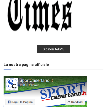
Siti non AAMS
La nostra pagina ufficiale