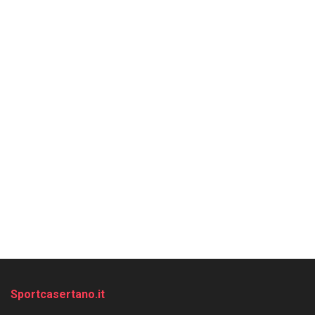
Sportcasertano.it