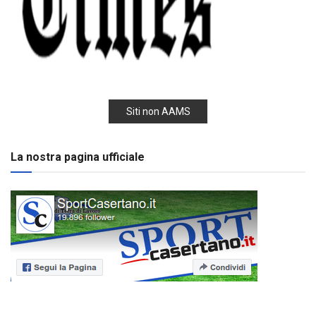
Siti non AAMS
La nostra pagina ufficiale