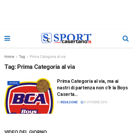
Home
Tag
Prima Categoria al via
Tag:
Prima Categoria al via
Prima Categoria al via, ma ai
HOME
nastri di partenza non c’è la Boys
Caserta…
DI
REDAZIONE
8 OTTOBRE 2015
VIDEO DEL GIORNO