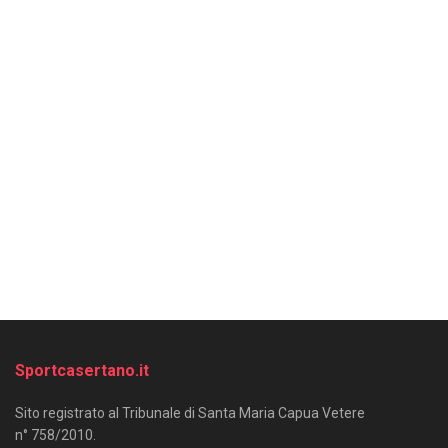
Sportcasertano.it
Sito registrato al Tribunale di Santa Maria Capua Vetere
n° 758/2010.