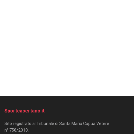
Sportcasertano.it
Sito registrato al Tribunale di Santa Maria Capua Vetere
n° 758/2010.