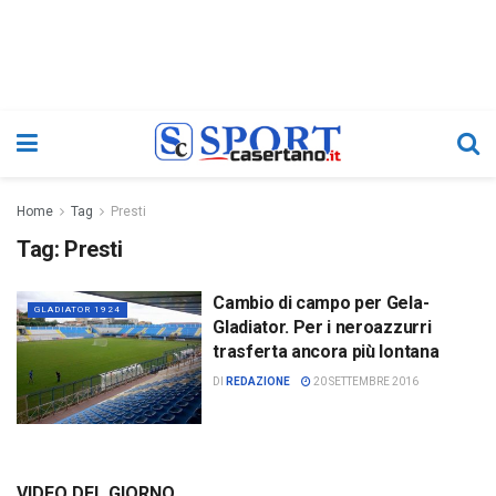
Home
Tag
Presti
Tag:
Presti
Cambio di campo per Gela-
GLADIATOR 1924
Gladiator. Per i neroazzurri
trasferta ancora più lontana
DI
REDAZIONE
20 SETTEMBRE 2016
VIDEO DEL GIORNO