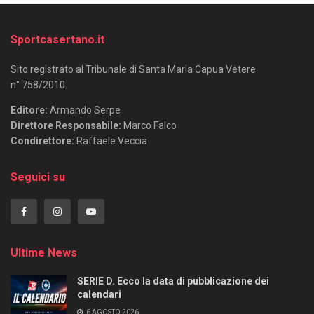
Sportcasertano.it
Sito registrato al Tribunale di Santa Maria Capua Vetere
n° 758/2010.
Editore:
Armando Serpe
Direttore Responsabile:
Marco Falco
Condirettore:
Raffaele Veccia
Seguici su
Ultime News
SERIE D. Ecco la data di pubblicazione dei
calendari
6 AGOSTO 2026