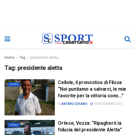
Home
Tag
presidente aletta
Tag:
presidente aletta
Cellole, il pronostico di Filosa
HOME
“Noi puntiamo a salvarci, le mie
favorite per la vittoria sono…”
DI
ANTIMO CUSANO
18 SETTEMBRE 2013
Ortese, Vozza: “Ripagherò la
HOME
fiducia del presidente Aletta”