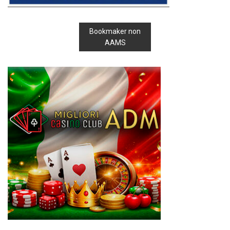
Bookmaker non
AAMS