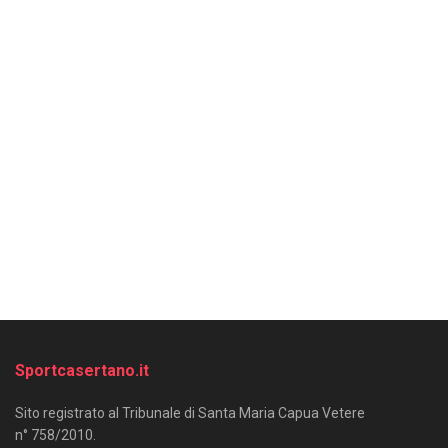
Sportcasertano.it
Sito registrato al Tribunale di Santa Maria Capua Vetere
n° 758/2010.