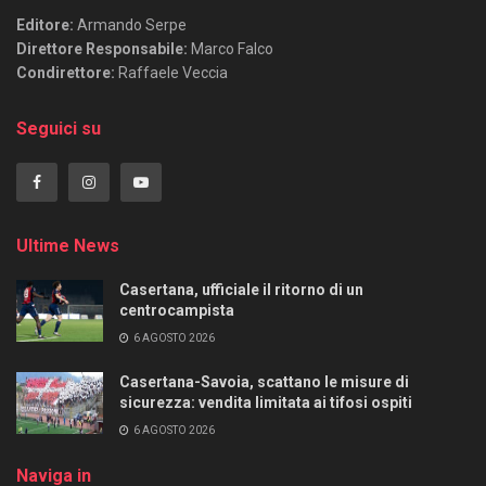
Editore:
Armando Serpe
Direttore Responsabile:
Marco Falco
Condirettore:
Raffaele Veccia
Seguici su
Ultime News
Casertana, ufficiale il ritorno di un
centrocampista
6 AGOSTO 2026
Casertana-Savoia, scattano le misure di
sicurezza: vendita limitata ai tifosi ospiti
6 AGOSTO 2026
Naviga in