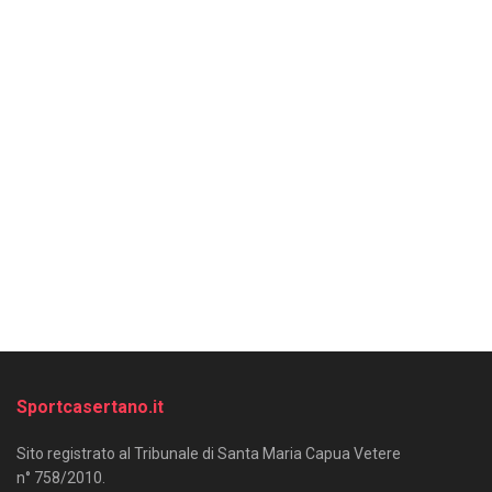
Sportcasertano.it
Sito registrato al Tribunale di Santa Maria Capua Vetere
n° 758/2010.