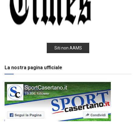
Siti non AAMS
La nostra pagina ufficiale