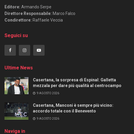
Editore:
Armando Serpe
Direttore Responsabile:
Marco Falco
Condirettore:
Raffaele Veccia
Seguici su
Ultime News
Casertana, la sorpresa di Espinal: Galletta
mezzala per dare più qualità al centrocampo
9 AGOSTO 2026
Casertana, Manconi è sempre più vicino:
accordo totale con il Benevento
9 AGOSTO 2026
Naviga in