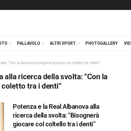
OTO
PALLAVOLO
ALTRI SPORT
PHOTOGALLERY
VI
olta: "Con la Sessana bisognerà giocare col coletto tra i denti"
alla ricerca della svolta: “Con la
oletto tra i denti”
Potenza e la Real Albanova alla
ricerca della svolta: ”Bisognerà
giocare col coltello tra i denti”