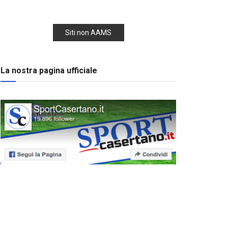
Siti non AAMS
La nostra pagina ufficiale