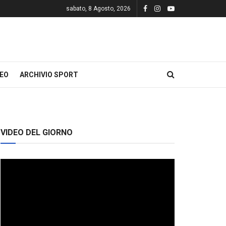
sabato, 8 Agosto, 2026
DEO
ARCHIVIO SPORT
VIDEO DEL GIORNO
Video
Player