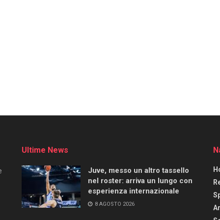
Ultime News
N
H
Juve, messo un altro tassello
e
nel roster: arriva un lungo con
R
esperienza internazionale
S
8 AGOSTO 2026
Ar