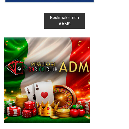
Bookmaker non
AAMS