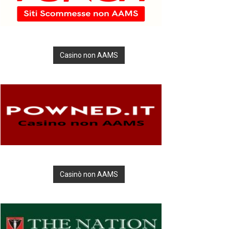
Casino non AAMS
Casinò non AAMS