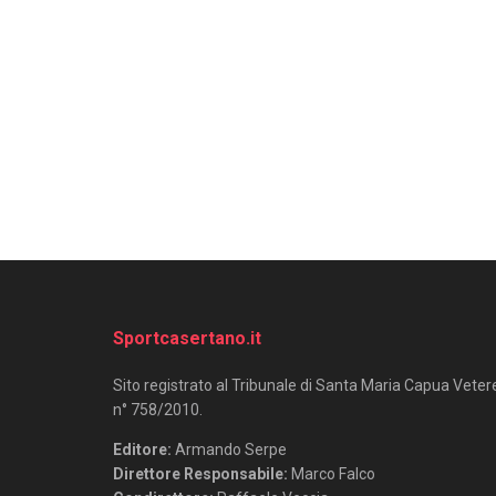
Sportcasertano.it
Sito registrato al Tribunale di Santa Maria Capua Veter
n° 758/2010.
Editore:
Armando Serpe
Direttore Responsabile:
Marco Falco