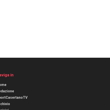
aviga in
ome
edazione
portCasertanoTV
chivio