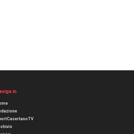
aviga in
ome
edazione
portCasertanoTV
chivio