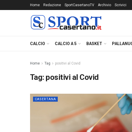
Home
Redazione
SportCasertanoTV
Archivio
Scrivici
CALCIO
CALCIO A 5
BASKET
PALLANU
Home
Tag
positivi al Covid
Tag:
positivi al Covid
CASERTANA