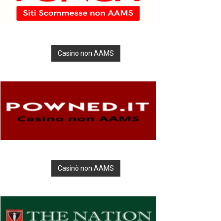
Casino non AAMS
Casinò non AAMS