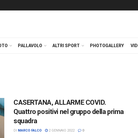
OTO
PALLAVOLO
ALTRI SPORT
PHOTOGALLERY
VI
CASERTANA, ALLARME COVID.
Quattro positivi nel gruppo della prima
squadra
DI
MARCO FALCO
2 GENNAIO 2022
0