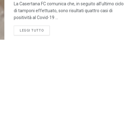
La Casertana FC comunica che, in seguito all’ultimo ciclo
di tamponi effettuato, sono risultati quattro casi di
positività al Covid-19 ...
LEGGI TUTTO