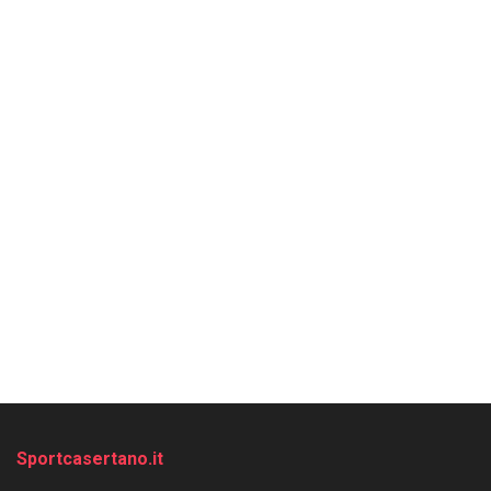
Sportcasertano.it