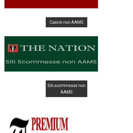
Casinò non AAMS
Siti scommesse non
AAMS