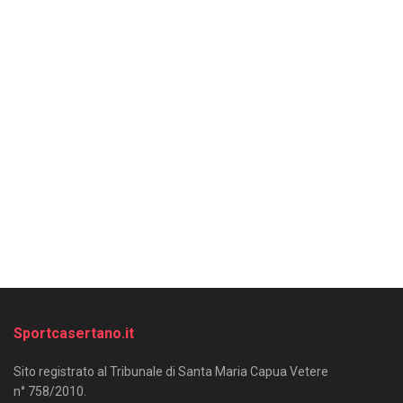
Sportcasertano.it
Sito registrato al Tribunale di Santa Maria Capua Vetere
n° 758/2010.