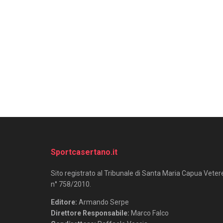
Sportcasertano.it
Sito registrato al Tribunale di Santa Maria Capua Veter
n° 758/2010.
Editore:
Armando Serpe
Direttore Responsabile:
Marco Falco