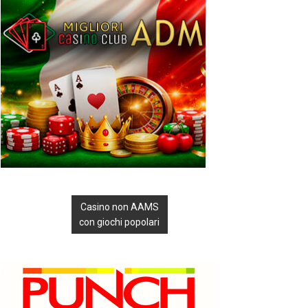
Casino non AAMS
con giochi popolari