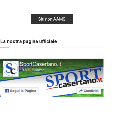
Siti non AAMS
La nostra pagina ufficiale