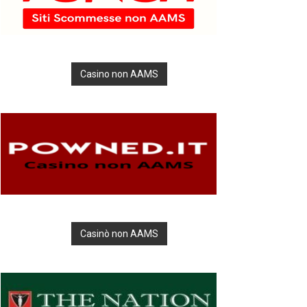
Casino non AAMS
Casinò non AAMS