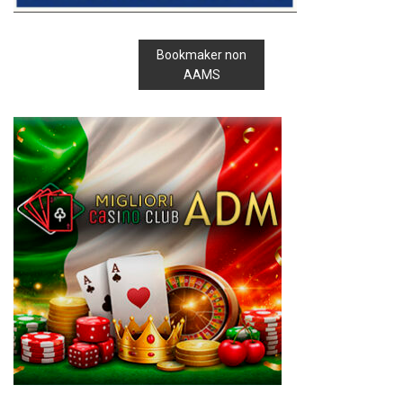
Bookmaker non
AAMS