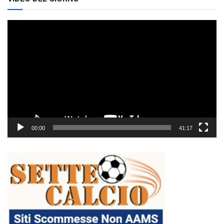
Video
Player
00:00
41:17