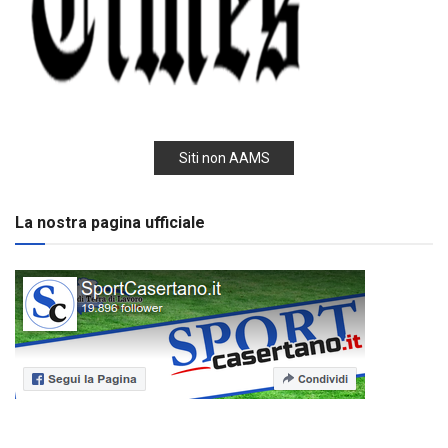
Siti non AAMS
La nostra pagina ufficiale