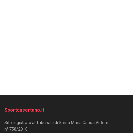
Sportcasertano.it
Sito registrato al Tribunale di Santa Maria Capua Vetere
n° 758/2010.