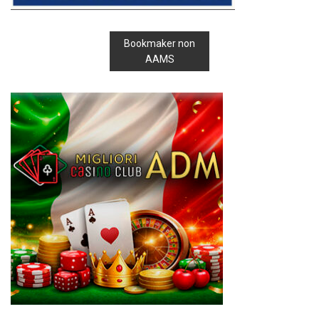
Bookmaker non
AAMS