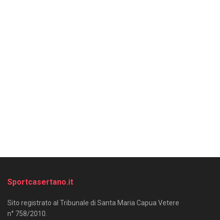
Sportcasertano.it
Sito registrato al Tribunale di Santa Maria Capua Vetere
n° 758/2010.