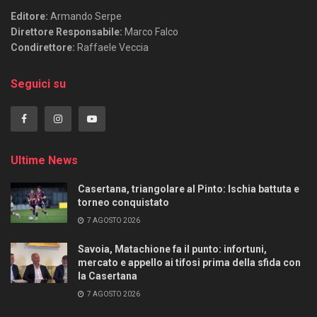
Editore:
Armando Serpe
Direttore Responsabile:
Marco Falco
Condirettore:
Raffaele Veccia
Seguici su
Ultime News
Casertana, triangolare al Pinto: Ischia battuta e
torneo conquistato
7 AGOSTO 2026
Savoia, Matachione fa il punto: infortuni,
mercato e appello ai tifosi prima della sfida con
la Casertana
7 AGOSTO 2026