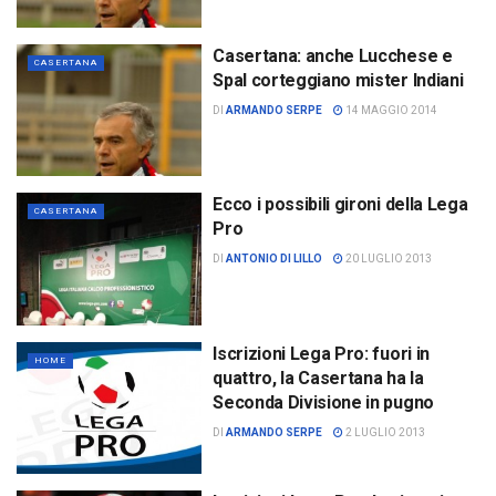
Casertana: anche Lucchese e
CASERTANA
Spal corteggiano mister Indiani
DI
ARMANDO SERPE
14 MAGGIO 2014
Ecco i possibili gironi della Lega
CASERTANA
Pro
DI
ANTONIO DI LILLO
20 LUGLIO 2013
Iscrizioni Lega Pro: fuori in
HOME
quattro, la Casertana ha la
Seconda Divisione in pugno
DI
ARMANDO SERPE
2 LUGLIO 2013