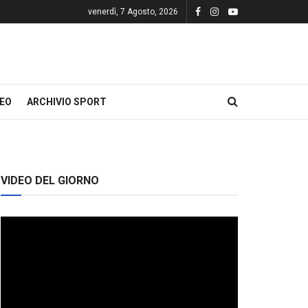
venerdì, 7 Agosto, 2026
DEO
ARCHIVIO SPORT
VIDEO DEL GIORNO
Video
Player