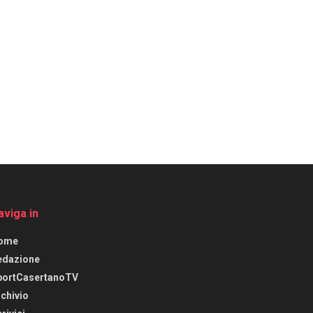
aviga in
ome
edazione
portCasertanoTV
chivio