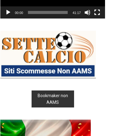
00:00
41:17
Bookmaker non
AAMS