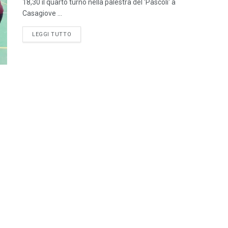
18,30 il quarto turno nella palestra del 'Pascoli' a
Casagiove ...
LEGGI TUTTO