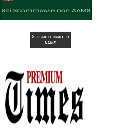
Siti scommesse non
AAMS