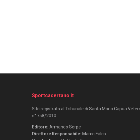
Sportcasertano.it
Sito registrato al Tribunale di Santa Maria Capua Veter
n° 758/2010.
Editore:
Armando Serpe
Direttore Responsabile:
Marco Falco