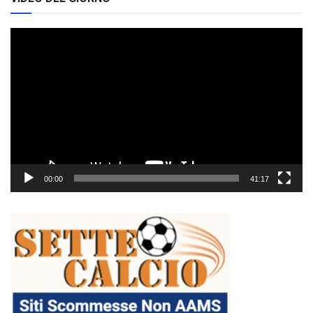
Video
Player
00:00
41:17