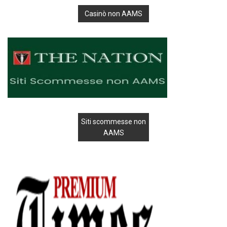
Casinò non AAMS
Siti scommesse non
AAMS