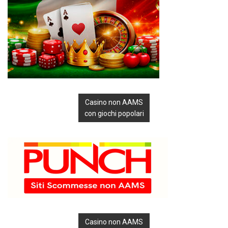
Casino non AAMS
con giochi popolari
Casino non AAMS