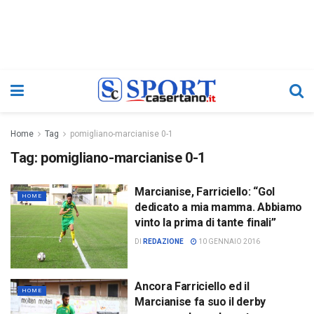
Home
Tag
pomigliano-marcianise 0-1
Tag:
pomigliano-marcianise 0-1
Marcianise, Farriciello: “Gol
HOME
dedicato a mia mamma. Abbiamo
vinto la prima di tante finali”
DI
REDAZIONE
10 GENNAIO 2016
Ancora Farriciello ed il
HOME
Marcianise fa suo il derby