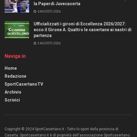
la Paperdì Juvecaserta
6 AGOSTO 2026
Ufficializzati i gironi di Eccellenza 2026/2027:
ecco il Girone A. Quattro le casertane ai nastri di
partenza
5 AGOSTO 2026
Naviga in
Home
Redazione
SportCasertanoTV
Archivio
Scrivici
Copyright © 2024 SportCasertano.it - Tutto lo sport della provincia di
Caserta. Sportcasertano.it è di proprietà dell'associazione Sportcasertano.