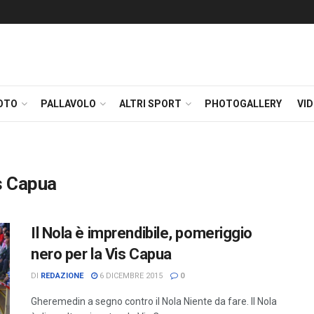
OTO
PALLAVOLO
ALTRI SPORT
PHOTOGALLERY
VI
s Capua
Il Nola è imprendibile, pomeriggio
nero per la Vis Capua
DI
REDAZIONE
6 DICEMBRE 2015
0
Gheremedin a segno contro il Nola Niente da fare. Il Nola