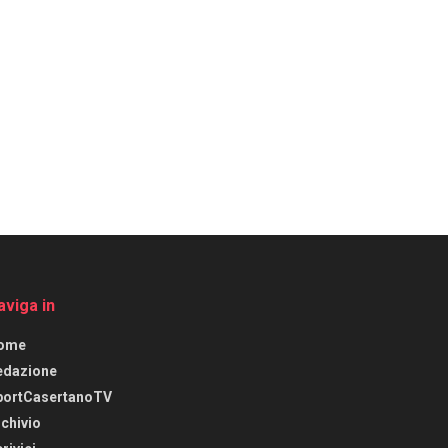
aviga in
ome
edazione
portCasertanoTV
chivio