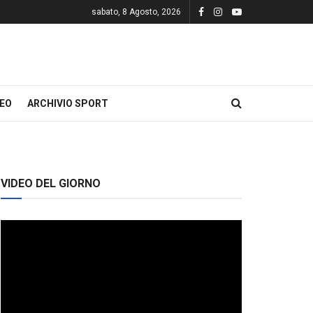
sabato, 8 Agosto, 2026
DEO
ARCHIVIO SPORT
VIDEO DEL GIORNO
Video
Player