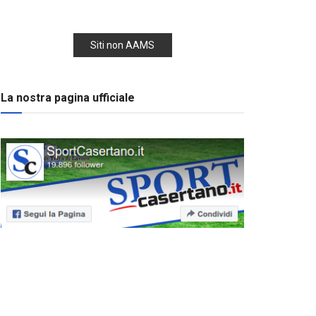
Siti non AAMS
La nostra pagina ufficiale