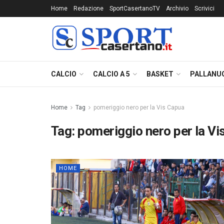
Home
Redazione
SportCasertanoTV
Archivio
Scrivici
CALCIO
CALCIO A 5
BASKET
PALLANU
Home
Tag
pomeriggio nero per la Vis Capua
Tag:
pomeriggio nero per la Vi
HOME