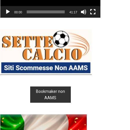
00:00
41:17
Bookmaker non
AAMS