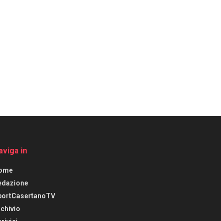
aviga in
ome
edazione
portCasertanoTV
chivio