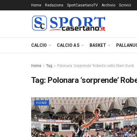
Home
Redazione
SportCasertanoTV
Archivio
Scrivici
CALCIO
CALCIO A 5
BASKET
PALLANU
Home
Tag
Polonara ‘sorprende’ Roberts nello Slam Dunk
Tag:
Polonara ‘sorprende’ Robe
HOME